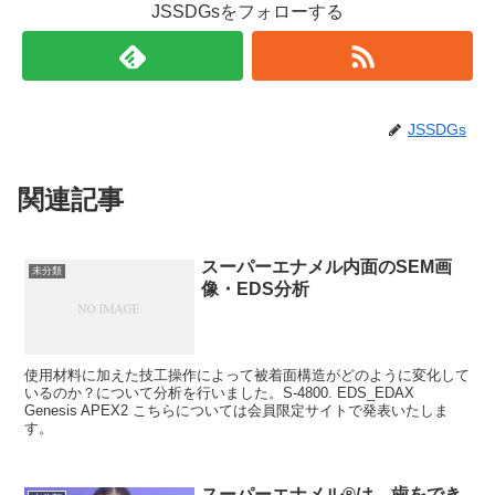
JSSDGsをフォローする
JSSDGs
関連記事
スーパーエナメル内面のSEM画
未分類
像・EDS分析
使用材料に加えた技工操作によって被着面構造がどのように変化して
いるのか？について分析を行いました。S-4800. EDS_EDAX
Genesis APEX2 こちらについては会員限定サイトで発表いたしま
す。
スーパーエナメル®は 歯をでき